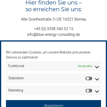
Hier finden Sie uns –
so erreichen Sie uns:
Alte Goethestraße 3 | DE 16321 Bernau
+49 (0) 3338 340 52 15
info@blue-energy-consulting.de
Wir verwenden Cookies, um unsere Website und unseren
Service zu optimieren.
Funktional
Immer aktiv
Statistiken
Marketing
Akzeptieren