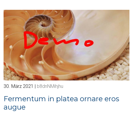
30. März 2021
b8dnNMihjhu
Fermentum in platea ornare eros
augue