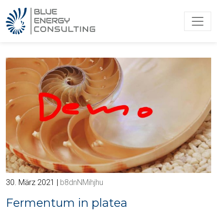
30. März 2021
b8dnNMihjhu
Fermentum in platea