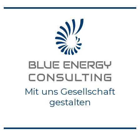
Mit uns Gesellschaft
gestalten