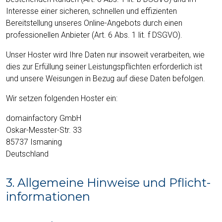
Interesse einer sicheren, schnellen und effizienten
Bereitstellung unseres Online-Angebots durch einen
professionellen Anbieter (Art. 6 Abs. 1 lit. f DSGVO).
Unser Hoster wird Ihre Daten nur insoweit verarbeiten, wie
dies zur Erfüllung seiner Leistungspflichten erforderlich ist
und unsere Weisungen in Bezug auf diese Daten befolgen.
Wir setzen folgenden Hoster ein:
domainfactory GmbH
Oskar-Messter-Str. 33
85737 Ismaning
Deutschland
3. Allgemeine Hinweise und Pflicht­
informationen