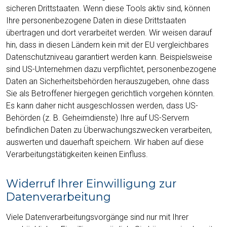
sicheren Drittstaaten. Wenn diese Tools aktiv sind, können
Ihre personenbezogene Daten in diese Drittstaaten
übertragen und dort verarbeitet werden. Wir weisen darauf
hin, dass in diesen Ländern kein mit der EU vergleichbares
Datenschutzniveau garantiert werden kann. Beispielsweise
sind US-Unternehmen dazu verpflichtet, personenbezogene
Daten an Sicherheitsbehörden herauszugeben, ohne dass
Sie als Betroffener hiergegen gerichtlich vorgehen könnten.
Es kann daher nicht ausgeschlossen werden, dass US-
Behörden (z. B. Geheimdienste) Ihre auf US-Servern
befindlichen Daten zu Überwachungszwecken verarbeiten,
auswerten und dauerhaft speichern. Wir haben auf diese
Verarbeitungstätigkeiten keinen Einfluss.
Widerruf Ihrer Einwilligung zur
Datenverarbeitung
Viele Datenverarbeitungsvorgänge sind nur mit Ihrer