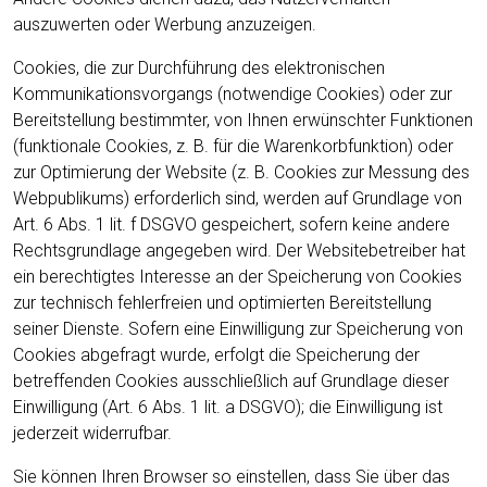
auszuwerten oder Werbung anzuzeigen.
Cookies, die zur Durchführung des elektronischen
Kommunikationsvorgangs (notwendige Cookies) oder zur
Bereitstellung bestimmter, von Ihnen erwünschter Funktionen
(funktionale Cookies, z. B. für die Warenkorbfunktion) oder
zur Optimierung der Website (z. B. Cookies zur Messung des
Webpublikums) erforderlich sind, werden auf Grundlage von
Art. 6 Abs. 1 lit. f DSGVO gespeichert, sofern keine andere
Rechtsgrundlage angegeben wird. Der Websitebetreiber hat
ein berechtigtes Interesse an der Speicherung von Cookies
zur technisch fehlerfreien und optimierten Bereitstellung
seiner Dienste. Sofern eine Einwilligung zur Speicherung von
Cookies abgefragt wurde, erfolgt die Speicherung der
betreffenden Cookies ausschließlich auf Grundlage dieser
Einwilligung (Art. 6 Abs. 1 lit. a DSGVO); die Einwilligung ist
jederzeit widerrufbar.
Sie können Ihren Browser so einstellen, dass Sie über das