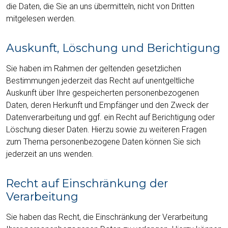
die Daten, die Sie an uns übermitteln, nicht von Dritten
mitgelesen werden.
Auskunft, Löschung und Berichtigung
Sie haben im Rahmen der geltenden gesetzlichen
Bestimmungen jederzeit das Recht auf unentgeltliche
Auskunft über Ihre gespeicherten personenbezogenen
Daten, deren Herkunft und Empfänger und den Zweck der
Datenverarbeitung und ggf. ein Recht auf Berichtigung oder
Löschung dieser Daten. Hierzu sowie zu weiteren Fragen
zum Thema personenbezogene Daten können Sie sich
jederzeit an uns wenden.
Recht auf Einschränkung der
Verarbeitung
Sie haben das Recht, die Einschränkung der Verarbeitung