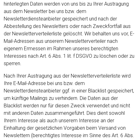
hinterlegten Daten werden von uns bis zu Ihrer Austragung
aus dem Newsletter bei uns bzw. dem
Newsletterdiensteanbieter gespeichert und nach der
Abbestellung des Newsletters oder nach Zweckfortfall aus
der Newsletterverteilerliste gelöscht. Wir behalten uns vor, E-
Mail-Adressen aus unserem Newsletterverteiler nach
eigenem Ermessen im Rahmen unseres berechtigten
Interesses nach Art. 6 Abs. 1 lit. f DSGVO zu löschen oder zu
sperren.
Nach Ihrer Austragung aus der Newsletterverteilerliste wird
Ihre E-Mail-Adresse bei uns bzw. dem
Newsletterdiensteanbieter ggf. in einer Blacklist gespeichert,
um künftige Mailings zu verhindern. Die Daten aus der
Blacklist werden nur für diesen Zweck verwendet und nicht
mit anderen Daten zusammengeführt. Dies dient sowohl
Ihrem Interesse als auch unserem Interesse an der
Einhaltung der gesetzlichen Vorgaben beim Versand von
Newslettern (berechtigtes Interesse im Sinne des Art. 6 Abs.