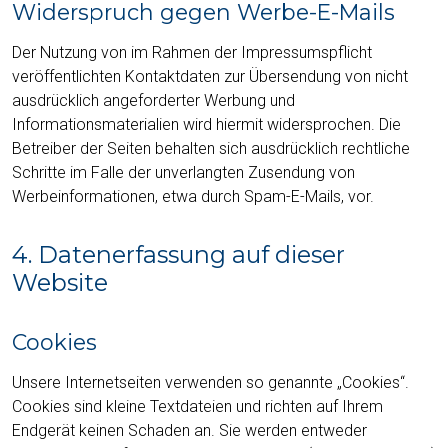
Widerspruch gegen Werbe-E-Mails
Der Nutzung von im Rahmen der Impressumspflicht
veröffentlichten Kontaktdaten zur Übersendung von nicht
ausdrücklich angeforderter Werbung und
Informationsmaterialien wird hiermit widersprochen. Die
Betreiber der Seiten behalten sich ausdrücklich rechtliche
Schritte im Falle der unverlangten Zusendung von
Werbeinformationen, etwa durch Spam-E-Mails, vor.
4. Datenerfassung auf dieser
Website
Cookies
Unsere Internetseiten verwenden so genannte „Cookies“.
Cookies sind kleine Textdateien und richten auf Ihrem
Endgerät keinen Schaden an. Sie werden entweder