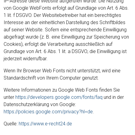
IP-Adresse diese Website aufgerufen wurde. Die Nutzung
von Google WebFonts erfolgt auf Grundlage von Art. 6 Abs.
1 lit. f DSGVO. Der Websitebetreiber hat ein berechtigtes
Interesse an der einheitlichen Darstellung des Schriftbildes
auf seiner Website. Sofern eine entsprechende Einwilligung
abgefragt wurde (z. B. eine Einwilligung zur Speicherung von
Cookies), erfolgt die Verarbeitung ausschließlich auf
Grundlage von Art. 6 Abs. 1 lit. a DSGVO; die Einwilligung ist
jederzeit widerrufbar.
Wenn Ihr Browser Web Fonts nicht unterstützt, wird eine
Standardschrift von Ihrem Computer genutzt.
Weitere Informationen zu Google Web Fonts finden Sie
unter
https://developers.google.com/fonts/faq
und in der
Datenschutzerklärung von Google:
https://policies.google.com/privacy?hl=de
.
Quelle:
https://www.e-recht24.de