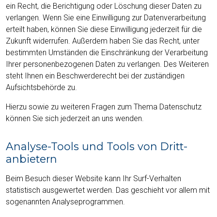
ein Recht, die Berichtigung oder Löschung dieser Daten zu
verlangen. Wenn Sie eine Einwilligung zur Datenverarbeitung
erteilt haben, können Sie diese Einwilligung jederzeit für die
Zukunft widerrufen. Außerdem haben Sie das Recht, unter
bestimmten Umständen die Einschränkung der Verarbeitung
Ihrer personenbezogenen Daten zu verlangen. Des Weiteren
steht Ihnen ein Beschwerderecht bei der zuständigen
Aufsichtsbehörde zu.
Hierzu sowie zu weiteren Fragen zum Thema Datenschutz
können Sie sich jederzeit an uns wenden.
Analyse-Tools und Tools von Dritt­
anbietern
Beim Besuch dieser Website kann Ihr Surf-Verhalten
statistisch ausgewertet werden. Das geschieht vor allem mit
sogenannten Analyseprogrammen.