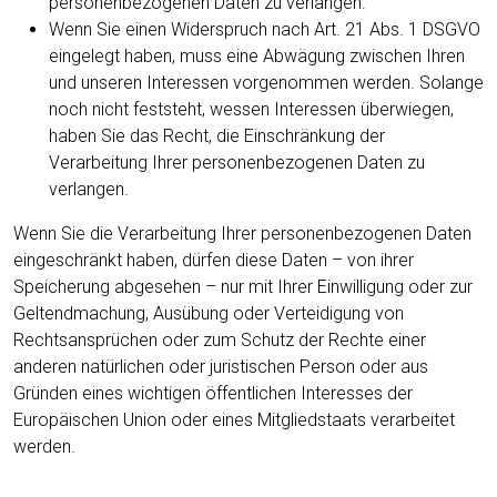
personenbezogenen Daten zu verlangen.
Wenn Sie einen Widerspruch nach Art. 21 Abs. 1 DSGVO
eingelegt haben, muss eine Abwägung zwischen Ihren
und unseren Interessen vorgenommen werden. Solange
noch nicht feststeht, wessen Interessen überwiegen,
haben Sie das Recht, die Einschränkung der
Verarbeitung Ihrer personenbezogenen Daten zu
verlangen.
Wenn Sie die Verarbeitung Ihrer personenbezogenen Daten
eingeschränkt haben, dürfen diese Daten – von ihrer
Speicherung abgesehen – nur mit Ihrer Einwilligung oder zur
Geltendmachung, Ausübung oder Verteidigung von
Rechtsansprüchen oder zum Schutz der Rechte einer
anderen natürlichen oder juristischen Person oder aus
Gründen eines wichtigen öffentlichen Interesses der
Europäischen Union oder eines Mitgliedstaats verarbeitet
werden.