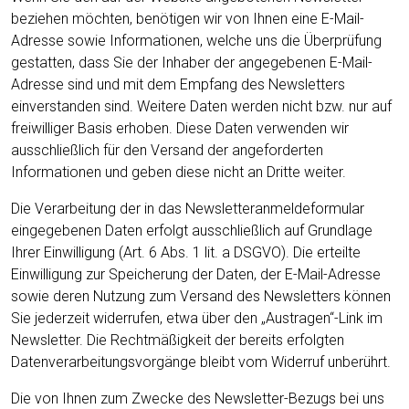
beziehen möchten, benötigen wir von Ihnen eine E-Mail-
Adresse sowie Informationen, welche uns die Überprüfung
gestatten, dass Sie der Inhaber der angegebenen E-Mail-
Adresse sind und mit dem Empfang des Newsletters
einverstanden sind. Weitere Daten werden nicht bzw. nur auf
freiwilliger Basis erhoben. Diese Daten verwenden wir
ausschließlich für den Versand der angeforderten
Informationen und geben diese nicht an Dritte weiter.
Die Verarbeitung der in das Newsletteranmeldeformular
eingegebenen Daten erfolgt ausschließlich auf Grundlage
Ihrer Einwilligung (Art. 6 Abs. 1 lit. a DSGVO). Die erteilte
Einwilligung zur Speicherung der Daten, der E-Mail-Adresse
sowie deren Nutzung zum Versand des Newsletters können
Sie jederzeit widerrufen, etwa über den „Austragen“-Link im
Newsletter. Die Rechtmäßigkeit der bereits erfolgten
Datenverarbeitungsvorgänge bleibt vom Widerruf unberührt.
Die von Ihnen zum Zwecke des Newsletter-Bezugs bei uns