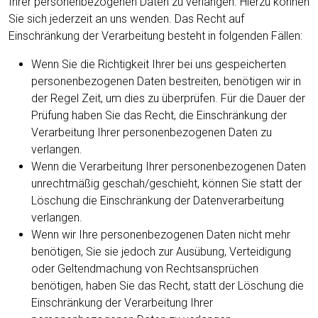
Ihrer personenbezogenen Daten zu verlangen. Hierzu können
Sie sich jederzeit an uns wenden. Das Recht auf
Einschränkung der Verarbeitung besteht in folgenden Fällen:
Wenn Sie die Richtigkeit Ihrer bei uns gespeicherten
personenbezogenen Daten bestreiten, benötigen wir in
der Regel Zeit, um dies zu überprüfen. Für die Dauer der
Prüfung haben Sie das Recht, die Einschränkung der
Verarbeitung Ihrer personenbezogenen Daten zu
verlangen.
Wenn die Verarbeitung Ihrer personenbezogenen Daten
unrechtmäßig geschah/geschieht, können Sie statt der
Löschung die Einschränkung der Datenverarbeitung
verlangen.
Wenn wir Ihre personenbezogenen Daten nicht mehr
benötigen, Sie sie jedoch zur Ausübung, Verteidigung
oder Geltendmachung von Rechtsansprüchen
benötigen, haben Sie das Recht, statt der Löschung die
Einschränkung der Verarbeitung Ihrer