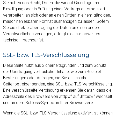
Sie haben das Recht, Daten, die wir auf Grundlage Ihrer
Einwilligung oder in Erfüllung eines Vertrags automatisiert
verarbeiten, an sich oder an einen Dritten in einem gängigen,
maschinenlesbaren Format aushändigen zu lassen. Sofern
Sie die direkte Übertragung der Daten an einen anderen
Verantwortlichen verlangen, erfolgt dies nur, soweit es
technisch machbar ist.
SSL- bzw. TLS-Verschlüsselung
Diese Seite nutzt aus Sicherheitsgründen und zum Schutz
der Übertragung vertraulicher Inhalte, wie zum Beispiel
Bestellungen oder Anfragen, die Sie an uns als
Seitenbetreiber senden, eine SSL- bzw. TLS-Verschlüsselung.
Eine verschlüsselte Verbindung erkennen Sie daran, dass die
Adresszeile des Browsers von „http://“ auf „https://“ wechselt
und an dem Schloss-Symbol in Ihrer Browserzeile.
Wenn die SSL- bzw. TLS-Verschlüsselung aktiviert ist, können