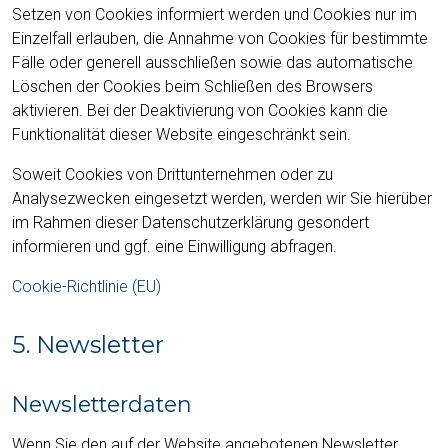
Setzen von Cookies informiert werden und Cookies nur im
Einzelfall erlauben, die Annahme von Cookies für bestimmte
Fälle oder generell ausschließen sowie das automatische
Löschen der Cookies beim Schließen des Browsers
aktivieren. Bei der Deaktivierung von Cookies kann die
Funktionalität dieser Website eingeschränkt sein.
Soweit Cookies von Drittunternehmen oder zu
Analysezwecken eingesetzt werden, werden wir Sie hierüber
im Rahmen dieser Datenschutzerklärung gesondert
informieren und ggf. eine Einwilligung abfragen.
Cookie-Richtlinie (EU)
5. Newsletter
Newsletter­daten
Wenn Sie den auf der Website angebotenen Newsletter