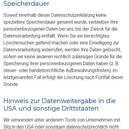
Speicherdauer
Soweit innerhalb dieser Datenschutzerklärung keine
speziellere Speicherdauer genannt wurde, verbleiben Ihre
personenbezogenen Daten bei uns, bis der Zweck für die
Datenverarbeitung entfällt. Wenn Sie ein berechtigtes
Löschersuchen geltend machen oder eine Einwilligung zur
Datenverarbeitung widerrufen, werden Ihre Daten gelöscht,
sofern wir keine anderen rechtlich zulässigen Gründe für die
Speicherung Ihrer personenbezogenen Daten haben (z. B.
steuer- oder handelsrechtliche Aufbewahrungsfristen); im
letztgenannten Fall erfolgt die Löschung nach Fortfall dieser
Gründe.
Hinweis zur Datenweitergabe in die
USA und sonstige Drittstaaten
Wir verwenden unter anderem Tools von Unternehmen mit
Sitz in den USA oder sonstigen datenschutzrechtlich nicht