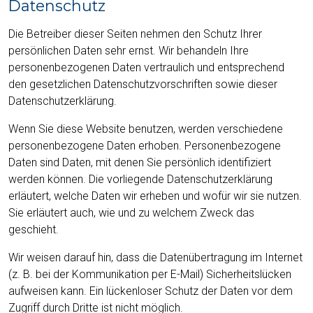
Datenschutz
Die Betreiber dieser Seiten nehmen den Schutz Ihrer
persönlichen Daten sehr ernst. Wir behandeln Ihre
personenbezogenen Daten vertraulich und entsprechend
den gesetzlichen Datenschutzvorschriften sowie dieser
Datenschutzerklärung.
Wenn Sie diese Website benutzen, werden verschiedene
personenbezogene Daten erhoben. Personenbezogene
Daten sind Daten, mit denen Sie persönlich identifiziert
werden können. Die vorliegende Datenschutzerklärung
erläutert, welche Daten wir erheben und wofür wir sie nutzen.
Sie erläutert auch, wie und zu welchem Zweck das
geschieht.
Wir weisen darauf hin, dass die Datenübertragung im Internet
(z. B. bei der Kommunikation per E-Mail) Sicherheitslücken
aufweisen kann. Ein lückenloser Schutz der Daten vor dem
Zugriff durch Dritte ist nicht möglich.