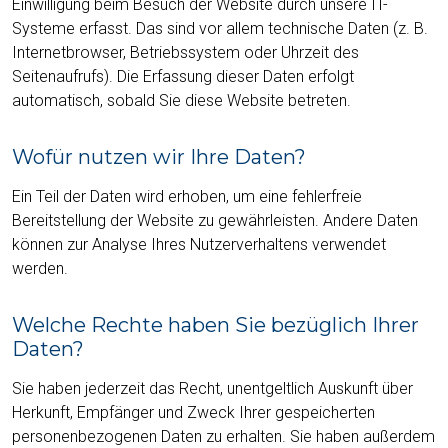
Einwilligung beim Besuch der Website durch unsere IT-
Systeme erfasst. Das sind vor allem technische Daten (z. B.
Internetbrowser, Betriebssystem oder Uhrzeit des
Seitenaufrufs). Die Erfassung dieser Daten erfolgt
automatisch, sobald Sie diese Website betreten.
Wofür nutzen wir Ihre Daten?
Ein Teil der Daten wird erhoben, um eine fehlerfreie
Bereitstellung der Website zu gewährleisten. Andere Daten
können zur Analyse Ihres Nutzerverhaltens verwendet
werden.
Welche Rechte haben Sie bezüglich Ihrer
Daten?
Sie haben jederzeit das Recht, unentgeltlich Auskunft über
Herkunft, Empfänger und Zweck Ihrer gespeicherten
personenbezogenen Daten zu erhalten. Sie haben außerdem