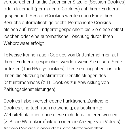
vorübergehend für die Dauer einer Sitzung (Session-Cookies)
oder dauerhaft (permanente Cookies) auf Ihrem Endgerät
gespeichert. Session-Cookies werden nach Ende Ihres
Besuchs automatisch gelöscht. Permanente Cookies
bleiben auf Ihrem Endgerät gespeichert, bis Sie diese selbst
löschen oder eine automatische Löschung durch Ihren
Webbrowser erfolgt.
Teilweise können auch Cookies von Drittunternehmen auf
Ihrem Endgerät gespeichert werden, wenn Sie unsere Seite
betreten (Third-Party-Cookies). Diese ermöglichen uns oder
Ihnen die Nutzung bestimmter Dienstleistungen des
Drittunternehmens (z. B. Cookies zur Abwicklung von
Zahlungsdienstleistungen).
Cookies haben verschiedene Funktionen. Zahlreiche
Cookies sind technisch notwendig, da bestimmte
Websitefunktionen ohne diese nicht funktionieren würden
(z. B. die Warenkorbfunktion oder die Anzeige von Videos).
Andere Cookies dienen dazu, das Nutzerverhalten