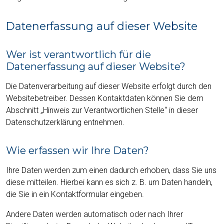
Datenerfassung auf dieser Website
Wer ist verantwortlich für die
Datenerfassung auf dieser Website?
Die Datenverarbeitung auf dieser Website erfolgt durch den
Websitebetreiber. Dessen Kontaktdaten können Sie dem
Abschnitt „Hinweis zur Verantwortlichen Stelle“ in dieser
Datenschutzerklärung entnehmen.
Wie erfassen wir Ihre Daten?
Ihre Daten werden zum einen dadurch erhoben, dass Sie uns
diese mitteilen. Hierbei kann es sich z. B. um Daten handeln,
die Sie in ein Kontaktformular eingeben.
Andere Daten werden automatisch oder nach Ihrer