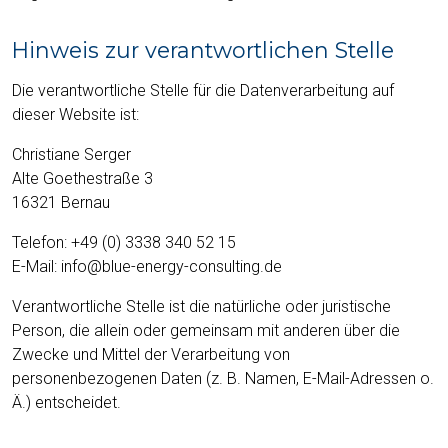
Hinweis zur verantwortlichen Stelle
Die verantwortliche Stelle für die Datenverarbeitung auf
dieser Website ist:
Christiane Serger
Alte Goethestraße 3
16321 Bernau
Telefon: +49 (0) 3338 340 52 15
E-Mail: info@blue-energy-consulting.de
Verantwortliche Stelle ist die natürliche oder juristische
Person, die allein oder gemeinsam mit anderen über die
Zwecke und Mittel der Verarbeitung von
personenbezogenen Daten (z. B. Namen, E-Mail-Adressen o.
Ä.) entscheidet.