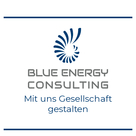
Mit uns Gesellschaft
gestalten