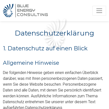
Datenschutzerklärung
1. Datenschutz auf einen Blick
Allgemeine Hinweise
Die folgenden Hinweise geben einen einfachen Überblick
darüber, was mit Ihren personenbezogenen Daten passiert,
wenn Sie diese Website besuchen. Personenbezogene
Daten sind alle Daten, mit denen Sie persönlich identifiziert
werden können. Ausführliche Informationen zum Thema
Datenschutz entnehmen Sie unserer unter diesem Text
aufgeführten Datenschutzerklärung.