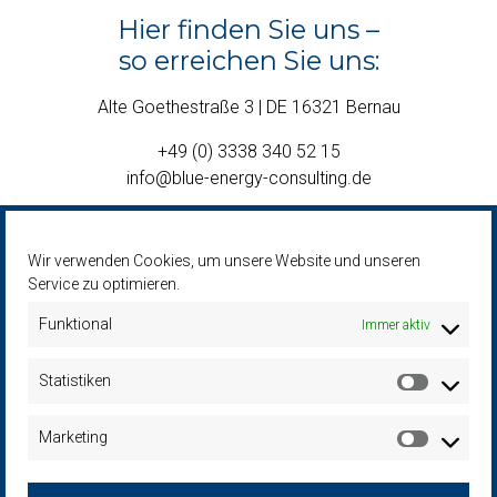
Hier finden Sie uns –
so erreichen Sie uns:
Alte Goethestraße 3 | DE 16321 Bernau
+49 (0) 3338 340 52 15
info@blue-energy-consulting.de
Wir verwenden Cookies, um unsere Website und unseren
Service zu optimieren.
Funktional
Immer aktiv
Statistiken
Marketing