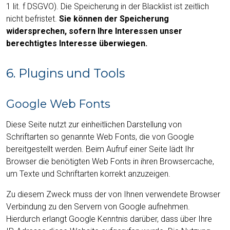
1 lit. f DSGVO). Die Speicherung in der Blacklist ist zeitlich
nicht befristet.
Sie können der Speicherung
widersprechen, sofern Ihre Interessen unser
berechtigtes Interesse überwiegen.
6. Plugins und Tools
Google Web Fonts
Diese Seite nutzt zur einheitlichen Darstellung von
Schriftarten so genannte Web Fonts, die von Google
bereitgestellt werden. Beim Aufruf einer Seite lädt Ihr
Browser die benötigten Web Fonts in ihren Browsercache,
um Texte und Schriftarten korrekt anzuzeigen.
Zu diesem Zweck muss der von Ihnen verwendete Browser
Verbindung zu den Servern von Google aufnehmen.
Hierdurch erlangt Google Kenntnis darüber, dass über Ihre